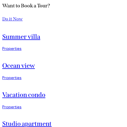
Want to Book a Tour?
Do it Now
Summer villa
Properties
Ocean view
Properties
Vacation condo
Properties
Studio apartment