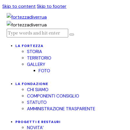
Skip to content
Skip to footer
LA FORTEZZA
STORIA
TERRITORIO
GALLERY
FOTO
LA FONDAZIONE
CHI SIAMO
COMPONENTI CONSIGLIO
STATUTO
AMMINISTRAZIONE TRASPARENTE
PROGETTI E RESTAURI
NOVITA’