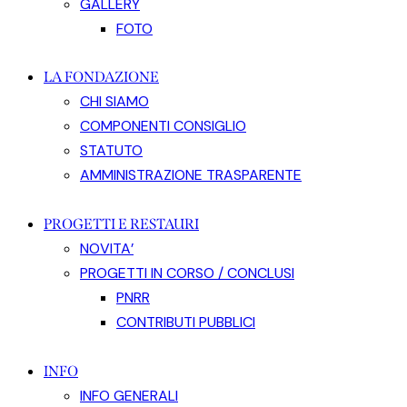
GALLERY
FOTO
LA FONDAZIONE
CHI SIAMO
COMPONENTI CONSIGLIO
STATUTO
AMMINISTRAZIONE TRASPARENTE
PROGETTI E RESTAURI
NOVITA’
PROGETTI IN CORSO / CONCLUSI
PNRR
CONTRIBUTI PUBBLICI
INFO
INFO GENERALI