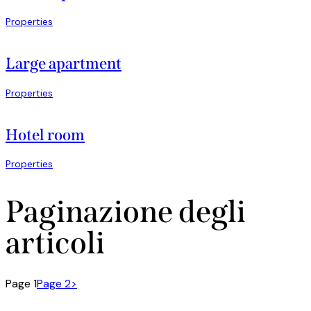
Properties
Large apartment
Properties
Hotel room
Properties
Paginazione degli
articoli
Page
1
Page
2
>