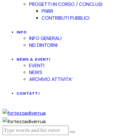
PROGETTI IN CORSO / CONCLUSI
PNRR
CONTRIBUTI PUBBLICI
INFO
INFO GENERALI
NEI DINTORNI
NEWS & EVENTI
EVENTI
NEWS
ARCHIVIO ATTIVITA’
CONTATTI