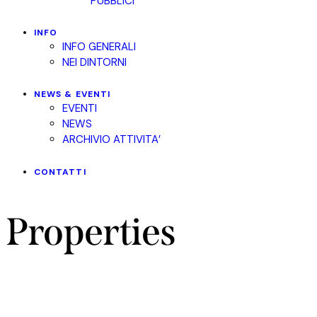
PUBBLICI
INFO
INFO GENERALI
NEI DINTORNI
NEWS & EVENTI
EVENTI
NEWS
ARCHIVIO ATTIVITA’
CONTATTI
Properties