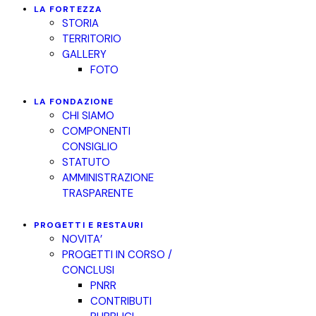
LA FORTEZZA
STORIA
TERRITORIO
GALLERY
FOTO
LA FONDAZIONE
CHI SIAMO
COMPONENTI
CONSIGLIO
STATUTO
AMMINISTRAZIONE
TRASPARENTE
PROGETTI E RESTAURI
NOVITA’
PROGETTI IN CORSO /
CONCLUSI
PNRR
CONTRIBUTI